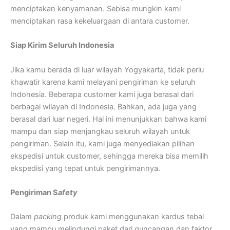
menciptakan kenyamanan. Sebisa mungkin kami
menciptakan rasa kekeluargaan di antara customer.
Siap Kirim Seluruh Indonesia
Jika kamu berada di luar wilayah Yogyakarta, tidak perlu
khawatir karena kami melayani pengiriman ke seluruh
Indonesia. Beberapa customer kami juga berasal dari
berbagai wilayah di Indonesia. Bahkan, ada juga yang
berasal dari luar negeri. Hal ini menunjukkan bahwa kami
mampu dan siap menjangkau seluruh wilayah untuk
pengiriman. Selain itu, kami juga menyediakan pilihan
ekspedisi untuk customer, sehingga mereka bisa memilih
ekspedisi yang tepat untuk pengirimannya.
Pengiriman S
afety
Dalam
packing
produk kami menggunakan kardus tebal
yang mampu melindungi paket dari guncangan dan faktor