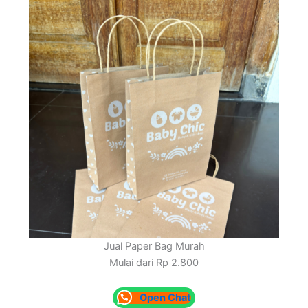
Jual Paper Bag Murah
Mulai dari Rp 2.800
Open Chat