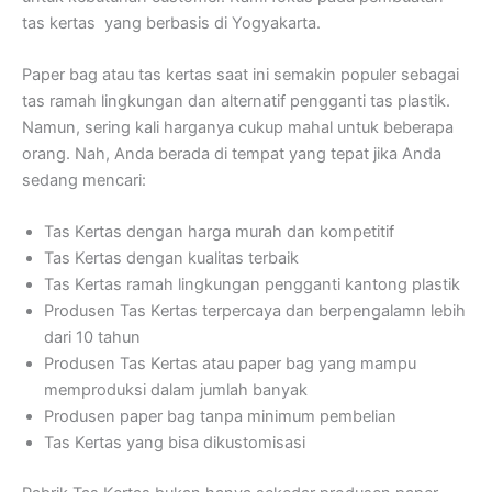
tas kertas yang berbasis di Yogyakarta.
Paper bag atau tas kertas saat ini semakin populer sebagai
tas ramah lingkungan dan alternatif pengganti tas plastik.
Namun, sering kali harganya cukup mahal untuk beberapa
orang. Nah, Anda berada di tempat yang tepat jika Anda
sedang mencari:
Tas Kertas dengan harga murah dan kompetitif
Tas Kertas dengan kualitas terbaik
Tas Kertas ramah lingkungan pengganti kantong plastik
Produsen Tas Kertas terpercaya dan berpengalamn lebih
dari 10 tahun
Produsen Tas Kertas atau paper bag yang mampu
memproduksi dalam jumlah banyak
Produsen paper bag tanpa minimum pembelian
Tas Kertas yang bisa dikustomisasi