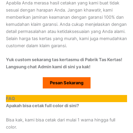
Apabila Anda merasa hasil cetakan yang kami buat tidak
sesuai dengan harapan Anda. Jangan khawatir, kami
memberikan jaminan keamanan dengan garansi 100% dan
kemudahan klaim garansi. Anda cukup menjelaskan dengan
detail permasalahan atau ketidaksesuaian yang Anda alami.
Selain harga tas kertas yang murah, kami juga memudahkan
customer dalam klaim garansi.
Yuk custom sekarang tas kertasmu di Pabrik Tas Kertas!
Langsung chat Admin kami di sini ya kak!
Pesan Sekarang
FAQ
Apakah bisa cetak full color di sini?
Bisa kak, kami bisa cetak dari mulai 1 warna hingga full
color.