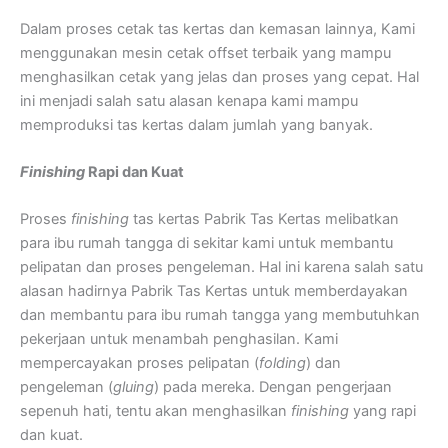
Dalam proses cetak tas kertas dan kemasan lainnya, Kami
menggunakan mesin cetak offset terbaik yang mampu
menghasilkan cetak yang jelas dan proses yang cepat. Hal
ini menjadi salah satu alasan kenapa kami mampu
memproduksi tas kertas dalam jumlah yang banyak.
Finishing
Rapi dan Kuat
Proses
finishing
tas kertas Pabrik Tas Kertas melibatkan
para ibu rumah tangga di sekitar kami untuk membantu
pelipatan dan proses pengeleman. Hal ini karena salah satu
alasan hadirnya Pabrik Tas Kertas untuk memberdayakan
dan membantu para ibu rumah tangga yang membutuhkan
pekerjaan untuk menambah penghasilan. Kami
mempercayakan proses pelipatan (
folding
) dan
pengeleman (
gluing
) pada mereka. Dengan pengerjaan
sepenuh hati, tentu akan menghasilkan
finishing
yang rapi
dan kuat.