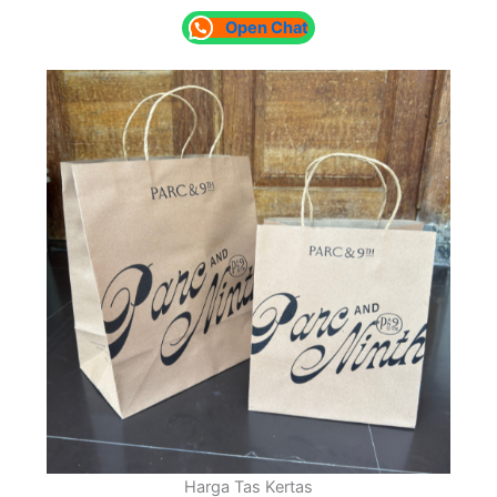
Open Chat
Harga Tas Kertas