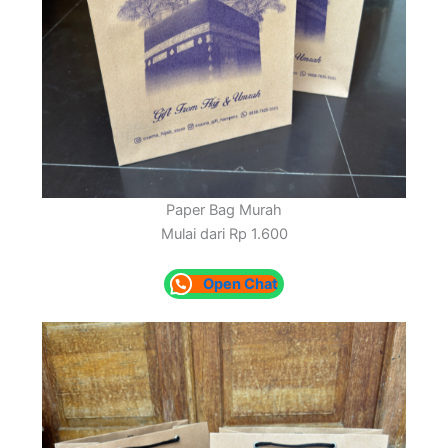
Paper Bag Murah
Mulai dari Rp 1.600
Open Chat