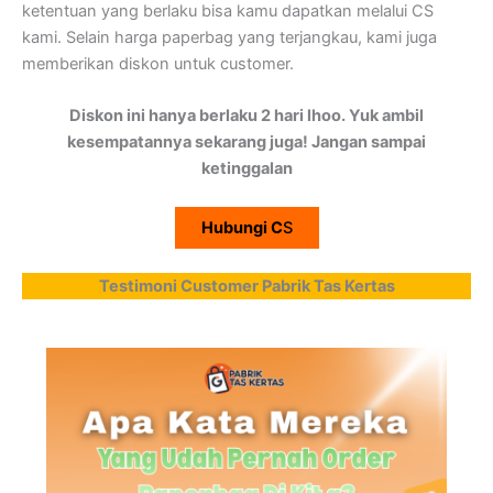
ketentuan yang berlaku bisa kamu dapatkan melalui CS
kami. Selain harga paperbag yang terjangkau, kami juga
memberikan diskon untuk customer.
Diskon ini hanya berlaku 2 hari lhoo. Yuk ambil
kesempatannya sekarang juga! Jangan sampai
ketinggalan
Hubungi C
S
Testimoni Customer Pabrik Tas Kertas