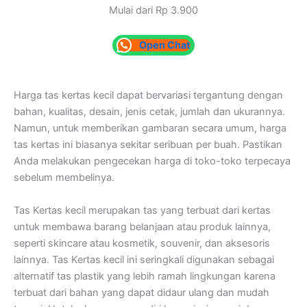
Mulai dari Rp 3.900
Open Chat
Harga tas kertas kecil dapat bervariasi tergantung dengan
bahan, kualitas, desain, jenis cetak, jumlah dan ukurannya.
Namun, untuk memberikan gambaran secara umum, harga
tas kertas ini biasanya sekitar seribuan per buah. Pastikan
Anda melakukan pengecekan harga di toko-toko terpecaya
sebelum membelinya.
Tas Kertas kecil merupakan tas yang terbuat dari kertas
untuk membawa barang belanjaan atau produk lainnya,
seperti skincare atau kosmetik, souvenir, dan aksesoris
lainnya. Tas Kertas kecil ini seringkali digunakan sebagai
alternatif tas plastik yang lebih ramah lingkungan karena
terbuat dari bahan yang dapat didaur ulang dan mudah