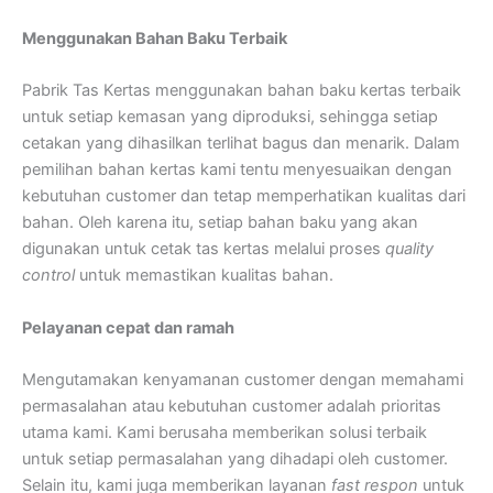
Menggunakan Bahan Baku Terbaik
Pabrik Tas Kertas menggunakan bahan baku kertas terbaik
untuk setiap kemasan yang diproduksi, sehingga setiap
cetakan yang dihasilkan terlihat bagus dan menarik. Dalam
pemilihan bahan kertas kami tentu menyesuaikan dengan
kebutuhan customer dan tetap memperhatikan kualitas dari
bahan. Oleh karena itu, setiap bahan baku yang akan
digunakan untuk cetak tas kertas melalui proses
quality
control
untuk memastikan kualitas bahan.
Pelayanan cepat dan ramah
Mengutamakan kenyamanan customer dengan memahami
permasalahan atau kebutuhan customer adalah prioritas
utama kami. Kami berusaha memberikan solusi terbaik
untuk setiap permasalahan yang dihadapi oleh customer.
Selain itu, kami juga memberikan layanan
fast respon
untuk