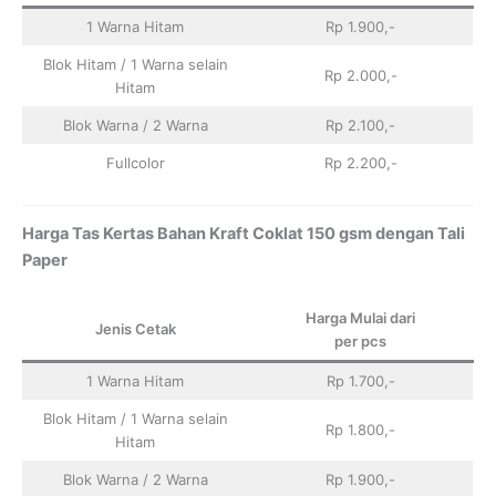
1 Warna Hitam
Rp 1.900,-
Blok Hitam / 1 Warna selain
Rp 2.000,-
Hitam
Blok Warna / 2 Warna
Rp 2.100,-
Fullcolor
Rp 2.200,-
Harga Tas Kertas Bahan Kraft Coklat 150 gsm dengan Tali
Paper
Harga Mulai dari
Jenis Cetak
per pcs
1 Warna Hitam
Rp 1.700,-
Blok Hitam / 1 Warna selain
Rp 1.800,-
Hitam
Blok Warna / 2 Warna
Rp 1.900,-