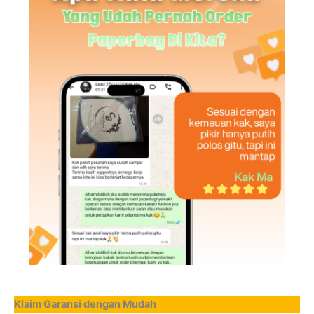
Klaim Garansi dengan Mudah