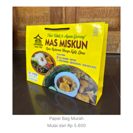
Paper Bag Murah
Mulai dari Rp 5.600