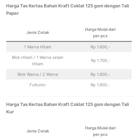
Harga Tas Kertas Bahan Kraft Coklat 125 gsm dengan Tali
Paper
Harga Mulai dari
Jenis Cetak
per pcs
1 Warna Hitam
Rp 1.600,-
Blok Hitam / 1 Warna selain
Rp 1.700,-
Hitam
Blok Warna / 2 Warna
Rp 1.800,-
Fullcolor
Rp 1.900,-
Harga Tas Kertas Bahan Kraft Coklat 125 gsm dengan Tali
Kur
Harga Mulai dari
Jenis Cetak
per pcs