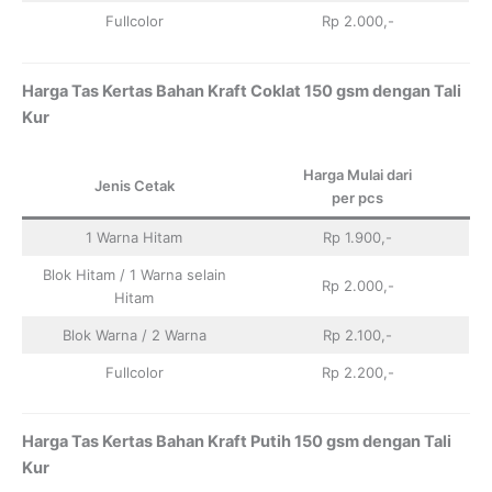
Fullcolor
Rp 2.000,-
Harga Tas Kertas Bahan Kraft Coklat 150 gsm dengan Tali
Kur
Harga Mulai dari
Jenis Cetak
per pcs
1 Warna Hitam
Rp 1.900,-
Blok Hitam / 1 Warna selain
Rp 2.000,-
Hitam
Blok Warna / 2 Warna
Rp 2.100,-
Fullcolor
Rp 2.200,-
Harga Tas Kertas Bahan Kraft Putih 150 gsm dengan Tali
Kur