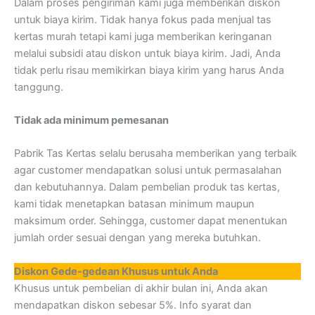
Dalam proses pengiriman kami juga memberikan diskon
untuk biaya kirim. Tidak hanya fokus pada menjual tas
kertas murah tetapi kami juga memberikan keringanan
melalui subsidi atau diskon untuk biaya kirim. Jadi, Anda
tidak perlu risau memikirkan biaya kirim yang harus Anda
tanggung.
Tidak ada minimum pemesanan
Pabrik Tas Kertas selalu berusaha memberikan yang terbaik
agar customer mendapatkan solusi untuk permasalahan
dan kebutuhannya. Dalam pembelian produk tas kertas,
kami tidak menetapkan batasan minimum maupun
maksimum order. Sehingga, customer dapat menentukan
jumlah order sesuai dengan yang mereka butuhkan.
Diskon Gede-gedean Khusus untuk Anda
Khusus untuk pembelian di akhir bulan ini, Anda akan
mendapatkan diskon sebesar 5%. Info syarat dan