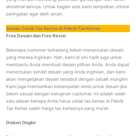
eksternal lainnya. Untuk bagian atas kami tempelkan sticker
peringatan agar lebih aman.
Alasan Cetak Tas Kertas di Pabrik Tas Kertas
Free Desain dan Free Revisi
Beberapa customer terkadang belum menentukan desain
yang mereka inginkan. Nah, kami di sini hadir juga untuk
membantu Anda membuat desain pilihan Anda. Anda dapat
menentukan sendiri desain yang Anda inginkan, dan kami
akan mengerjakan desain tersebut dengan sebaik mungkin.
Kami juga memberikan kesempatan revisi untuk desain jika
belum sesuai dengan keinginan customer. Ini adalah salah
satu alasan kenapa Anda harus cetak tas kertas di Pabrik
Tas Kertas selain harga tas kertasnya yang murah.
Diskon Ongkir