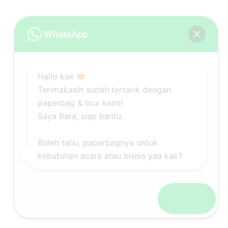
Hallo kak
Terimakasih sudah tertarik dengan
paperbag & box kami!
Saya Rara, siap bantu.
Boleh tahu, paperbagnya untuk
kebutuhan acara atau bisnis yaa kak?