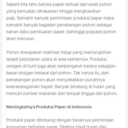
Seperti kita tahu bahwa paper terbuat dari serat pohon
yang kemudian dihaluskan hingga menghasilkan
pulp.
Semakin banyak permintaan produksi paper maka
semakin banyak kegiatan penebangan pohon sebagai
bahan baku pembuatan paper. Sehingga populasi pohon
akan menurun.
Pohon merupakan makhluk hidup yang memungkinan
terjadi perputaran udara di area sekitarnya. Produksi
oksigen di bumi juga akan berpengaruh karena sebagian
besar oksigen berasal dari pohon. Tak hanya itu, dari
penebangan pohon akan menyebabkan punahnya
keanekaragaman hayati. Banyak binatang di hutan yang
mencari sumber makanan dan tempat tinggal dari pohon.
Meningkatnya Produksi Paper di Indonesia
Produksi paper diimbangi dengan besarnya permintaan
konsumen terhadap paper. Direktur Hasil Hutan dan