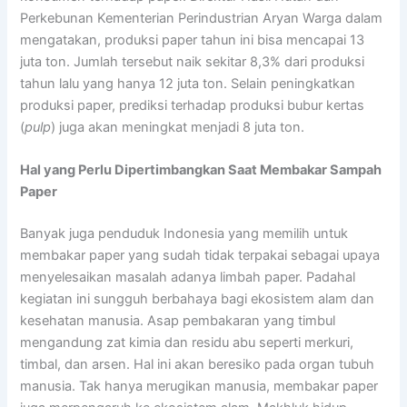
Perkebunan Kementerian Perindustrian Aryan Warga dalam
mengatakan, produksi paper tahun ini bisa mencapai 13
juta ton. Jumlah tersebut naik sekitar 8,3% dari produksi
tahun lalu yang hanya 12 juta ton. Selain peningkatkan
produksi paper, prediksi terhadap produksi bubur kertas
(
pulp
) juga akan meningkat menjadi 8 juta ton.
Hal yang Perlu Dipertimbangkan Saat Membakar Sampah
Paper
Banyak juga penduduk Indonesia yang memilih untuk
membakar paper yang sudah tidak terpakai sebagai upaya
menyelesaikan masalah adanya limbah paper. Padahal
kegiatan ini sungguh berbahaya bagi ekosistem alam dan
kesehatan manusia. Asap pembakaran yang timbul
mengandung zat kimia dan residu abu seperti merkuri,
timbal, dan arsen. Hal ini akan beresiko pada organ tubuh
manusia. Tak hanya merugikan manusia, membakar paper