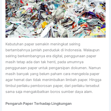
Kebutuhan paper semakin meningkat seiring
bertambahnya jumlah penduduk di Indonesia. Walaupun
seiring berkembangnya era digital, penggunaan paper
masih tetap ada dan tak henti, pada umumnya
penggunaan paper untuk pengarsipan dokumen. Namun
masih banyak yang belum paham cara mengelola paper
agar hemat dan tidak menimbulkan limbah paper. Hingga
timbul perilaku pemborosan paper, dari perilaku tersebut
sama saja mengakibatkan boros sumber daya alam.
Pengaruh Paper Terhadap Lingkungan