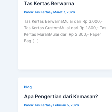
Tas Kertas Berwarna
Pabrik Tas Kertas
/
Maret 7, 2026
Tas Kertas BerwarnaMulai dari Rp 3.000,-
Tas Kertas CustomMulai dari Rp 1.800,- Tas
Kertas MurahMulai dari Rp 2.300,- Paper
Bag […]
Blog
Apa Pengertian dari Kemasan?
Pabrik Tas Kertas
/
Februari 5, 2026