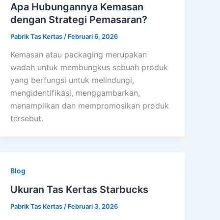
Apa Hubungannya Kemasan
dengan Strategi Pemasaran?
Pabrik Tas Kertas
/
Februari 6, 2026
Kemasan atau packaging merupakan
wadah untuk membungkus sebuah produk
yang berfungsi untuk melindungi,
mengidentifikasi, menggambarkan,
menampilkan dan mempromosikan produk
tersebut.
Blog
Ukuran Tas Kertas Starbucks
Pabrik Tas Kertas
/
Februari 3, 2026