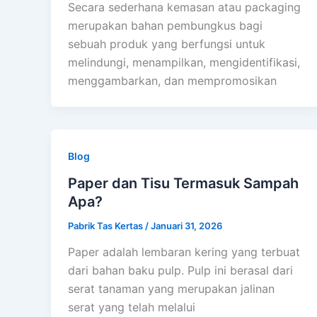
Secara sederhana kemasan atau packaging
merupakan bahan pembungkus bagi
sebuah produk yang berfungsi untuk
melindungi, menampilkan, mengidentifikasi,
menggambarkan, dan mempromosikan
Blog
Paper dan Tisu Termasuk Sampah
Apa?
Pabrik Tas Kertas
/
Januari 31, 2026
Paper adalah lembaran kering yang terbuat
dari bahan baku pulp. Pulp ini berasal dari
serat tanaman yang merupakan jalinan
serat yang telah melalui