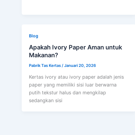
Blog
Apakah Ivory Paper Aman untuk
Makanan?
Pabrik Tas Kertas
/
Januari 20, 2026
Kertas ivory atau ivory paper adalah jenis
paper yang memiliki sisi luar berwarna
putih tekstur halus dan mengkilap
sedangkan sisi