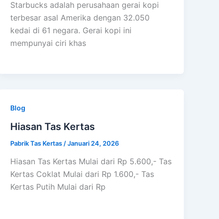
Starbucks adalah perusahaan gerai kopi
terbesar asal Amerika dengan 32.050
kedai di 61 negara. Gerai kopi ini
mempunyai ciri khas
Blog
Hiasan Tas Kertas
Pabrik Tas Kertas
/
Januari 24, 2026
Hiasan Tas Kertas Mulai dari Rp 5.600,- Tas
Kertas Coklat Mulai dari Rp 1.600,- Tas
Kertas Putih Mulai dari Rp