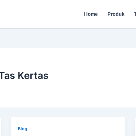
Home
Produk
Tas Kertas
Blog