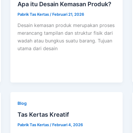
Apa itu Desain Kemasan Produk?
Pabrik Tas Kertas
/
Februari 21, 2026
Desain kemasan produk merupakan proses
merancang tampilan dan struktur fisik dari
wadah atau bungkus suatu barang. Tujuan
utama dari desain
Blog
Tas Kertas Kreatif
Pabrik Tas Kertas
/
Februari 4, 2026