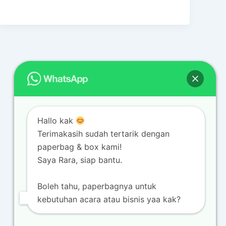
Hallo kak
Terimakasih sudah tertarik dengan
paperbag & box kami!
Saya Rara, siap bantu.
Boleh tahu, paperbagnya untuk
kebutuhan acara atau bisnis yaa kak?