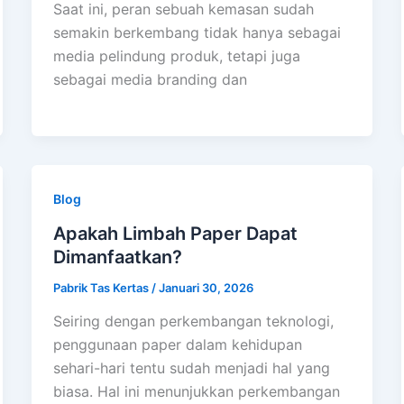
Saat ini, peran sebuah kemasan sudah
semakin berkembang tidak hanya sebagai
media pelindung produk, tetapi juga
sebagai media branding dan
Blog
Apakah Limbah Paper Dapat
Dimanfaatkan?
Pabrik Tas Kertas
/
Januari 30, 2026
Seiring dengan perkembangan teknologi,
penggunaan paper dalam kehidupan
sehari-hari tentu sudah menjadi hal yang
biasa. Hal ini menunjukkan perkembangan