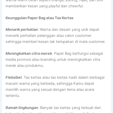
memberikan kesan yang
playful
dan
cheerful
.
Keunggulan Paper Bag atau Tas Kertas
Menarik perhatian
. Warna dan desain yang unik dapat
menarik perhatian pelanggan atau calon customer
sehingga memberi kesan tak terlupakan di mata customer.
Meningkatkan citra merek
. Paper Bag berfungsi sebagai
media promosi atau branding untuk meningkatkan citra
merek atau produkmu.
Fleksibel
. Tas kertas atau tas kertas hadir dalam berbagai
macam warna yang berbeda, sehingga Kamu dapat
memilih warna yang sesuai dengan tema atau acara
tertentu.
Ramah lingkungan
. Banyak tas kertas yang terbuat dari