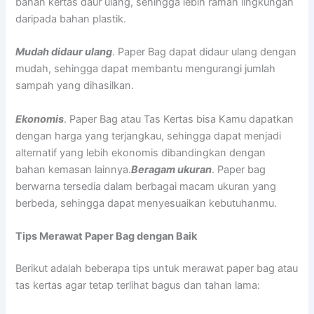
bahan kertas daur ulang, sehingga lebih ramah lingkungan
daripada bahan plastik.
Mudah didaur ulang
. Paper Bag dapat didaur ulang dengan
mudah, sehingga dapat membantu mengurangi jumlah
sampah yang dihasilkan.
Ekonomis
. Paper Bag atau Tas Kertas bisa Kamu dapatkan
dengan harga yang terjangkau, sehingga dapat menjadi
alternatif yang lebih ekonomis dibandingkan dengan
bahan kemasan lainnya.
Beragam ukuran
. Paper bag
berwarna tersedia dalam berbagai macam ukuran yang
berbeda, sehingga dapat menyesuaikan kebutuhanmu.
Tips Merawat Paper Bag dengan Baik
Berikut adalah beberapa tips untuk merawat paper bag atau
tas kertas agar tetap terlihat bagus dan tahan lama: