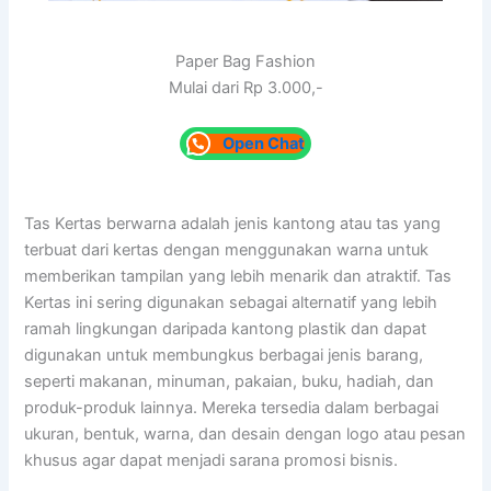
Paper Bag Fashion
Mulai dari Rp 3.000,-
Open Chat
Tas Kertas berwarna adalah jenis kantong atau tas yang
terbuat dari kertas dengan menggunakan warna untuk
memberikan tampilan yang lebih menarik dan atraktif. Tas
Kertas ini sering digunakan sebagai alternatif yang lebih
ramah lingkungan daripada kantong plastik dan dapat
digunakan untuk membungkus berbagai jenis barang,
seperti makanan, minuman, pakaian, buku, hadiah, dan
produk-produk lainnya. Mereka tersedia dalam berbagai
ukuran, bentuk, warna, dan desain dengan logo atau pesan
khusus agar dapat menjadi sarana promosi bisnis.