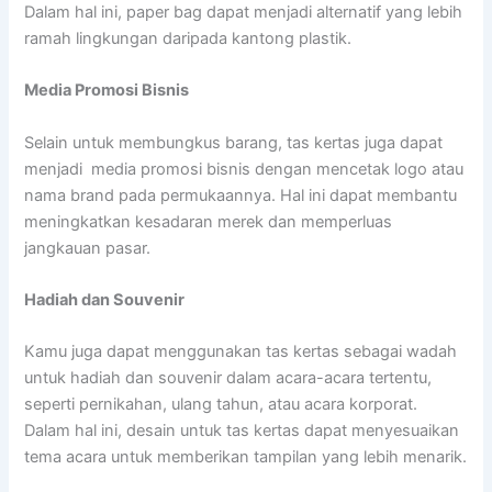
Dalam hal ini, paper bag dapat menjadi alternatif yang lebih
ramah lingkungan daripada kantong plastik.
Media Promosi Bisnis
Selain untuk membungkus barang, tas kertas juga dapat
menjadi media promosi bisnis dengan mencetak logo atau
nama brand pada permukaannya. Hal ini dapat membantu
meningkatkan kesadaran merek dan memperluas
jangkauan pasar.
Hadiah dan Souvenir
Kamu juga dapat menggunakan tas kertas sebagai wadah
untuk hadiah dan souvenir dalam acara-acara tertentu,
seperti pernikahan, ulang tahun, atau acara korporat.
Dalam hal ini, desain untuk tas kertas dapat menyesuaikan
tema acara untuk memberikan tampilan yang lebih menarik.