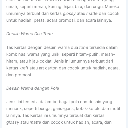
cerah, seperti merah, kuning, hijau, biru, dan ungu. Mereka
umumnya terbuat dari kertas
glossy
atau
matte
dan cocok
untuk hadiah, pesta, acara promosi, dan acara lainnya.
Desain Warna Dua Tone
Tas Kertas dengan desain warna dua
tone
tersedia dalam
kombinasi warna yang unik, seperti hitam-putih, merah-
hitam, atau hijau-coklat. Jenis ini umumnya terbuat dari
kertas kraft atau art carton dan cocok untuk hadiah, acara,
dan promosi.
Desain Warna dengan Pola
Jenis ini tersedia dalam berbagai pola dan desain yang
menarik, seperti bunga, garis-garis, kotak-kotak, dan motif
lainnya. Tas Kertas ini umumnya terbuat dari kertas
glossy
atau
matte
dan cocok untuk hadiah, acara, dan