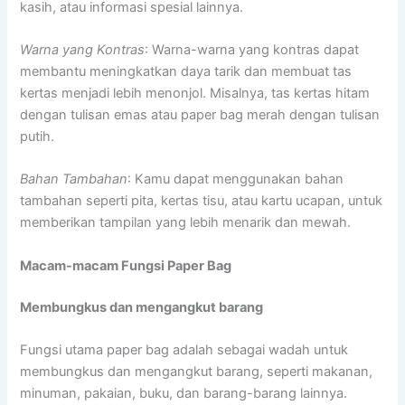
kasih, atau informasi spesial lainnya.
Warna yang Kontras
: Warna-warna yang kontras dapat
membantu meningkatkan daya tarik dan membuat tas
kertas menjadi lebih menonjol. Misalnya, tas kertas hitam
dengan tulisan emas atau paper bag merah dengan tulisan
putih.
Bahan Tambahan
: Kamu dapat menggunakan bahan
tambahan seperti pita, kertas tisu, atau kartu ucapan, untuk
memberikan tampilan yang lebih menarik dan mewah.
Macam-macam Fungsi Paper Bag
Membungkus dan mengangkut barang
Fungsi utama paper bag adalah sebagai wadah untuk
membungkus dan mengangkut barang, seperti makanan,
minuman, pakaian, buku, dan barang-barang lainnya.