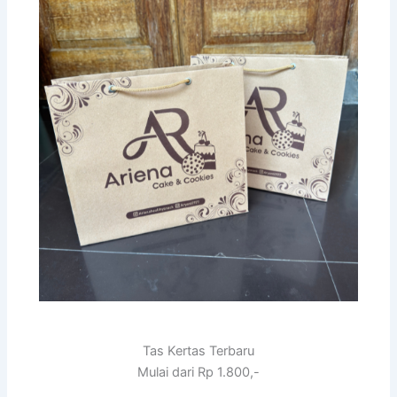
Tas Kertas Terbaru
Mulai dari Rp 1.800,-