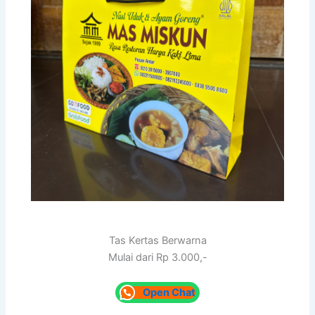
Tas Kertas Berwarna
Mulai dari Rp 3.000,-
Open Chat