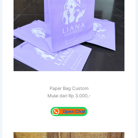
Paper Bag Custom
Mulai dari Rp 3.000,-
Open Chat