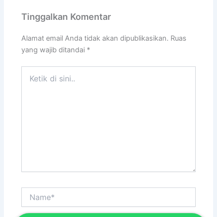
Tinggalkan Komentar
Alamat email Anda tidak akan dipublikasikan.
Ruas
yang wajib ditandai
*
Ketik
di
sini..
Name*