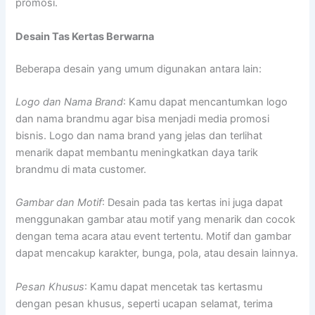
promosi.
Desain Tas Kertas Berwarna
Beberapa desain yang umum digunakan antara lain:
Logo dan Nama Brand
: Kamu dapat mencantumkan logo
dan nama brandmu agar bisa menjadi media promosi
bisnis. Logo dan nama brand yang jelas dan terlihat
menarik dapat membantu meningkatkan daya tarik
brandmu di mata customer.
Gambar dan Motif
: Desain pada tas kertas ini juga dapat
menggunakan gambar atau motif yang menarik dan cocok
dengan tema acara atau event tertentu. Motif dan gambar
dapat mencakup karakter, bunga, pola, atau desain lainnya.
Pesan Khusus
: Kamu dapat mencetak tas kertasmu
dengan pesan khusus, seperti ucapan selamat, terima