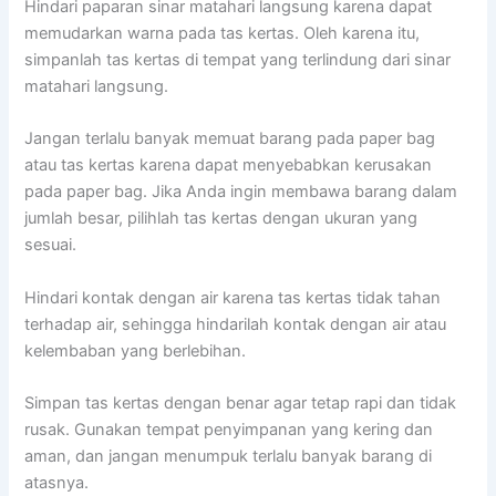
Hindari paparan sinar matahari langsung karena dapat
memudarkan warna pada tas kertas. Oleh karena itu,
simpanlah tas kertas di tempat yang terlindung dari sinar
matahari langsung.
Jangan terlalu banyak memuat barang pada paper bag
atau tas kertas karena dapat menyebabkan kerusakan
pada paper bag. Jika Anda ingin membawa barang dalam
jumlah besar, pilihlah tas kertas dengan ukuran yang
sesuai.
Hindari kontak dengan air karena tas kertas tidak tahan
terhadap air, sehingga hindarilah kontak dengan air atau
kelembaban yang berlebihan.
Simpan tas kertas dengan benar agar tetap rapi dan tidak
rusak. Gunakan tempat penyimpanan yang kering dan
aman, dan jangan menumpuk terlalu banyak barang di
atasnya.