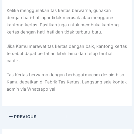
Ketika menggunakan tas kertas berwarna, gunakan
dengan hati-hati agar tidak merusak atau menggores
kantong kertas. Pastikan juga untuk membuka kantong
kertas dengan hati-hati dan tidak terburu-buru.
Jika Kamu merawat tas kertas dengan baik, kantong kertas
tersebut dapat bertahan lebih lama dan tetap terlihat
cantik.
Tas Kertas berwarna dengan berbagai macam desain bisa
Kamu dapatkan di Pabrik Tas Kertas. Langsung saja kontak
admin via Whatsapp ya!
PREVIOUS