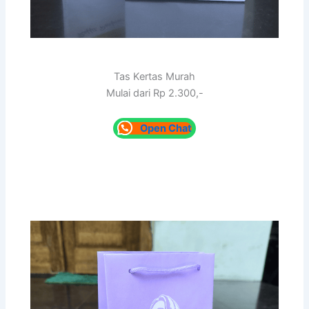
Tas Kertas Murah
Mulai dari Rp 2.300,-
Open Chat