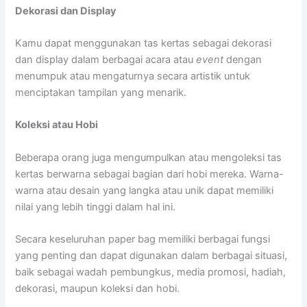
Dekorasi dan Display
Kamu dapat menggunakan tas kertas sebagai dekorasi
dan display dalam berbagai acara atau
event
dengan
menumpuk atau mengaturnya secara artistik untuk
menciptakan tampilan yang menarik.
Koleksi atau Hobi
Beberapa orang juga mengumpulkan atau mengoleksi tas
kertas berwarna sebagai bagian dari hobi mereka. Warna-
warna atau desain yang langka atau unik dapat memiliki
nilai yang lebih tinggi dalam hal ini.
Secara keseluruhan paper bag memiliki berbagai fungsi
yang penting dan dapat digunakan dalam berbagai situasi,
baik sebagai wadah pembungkus, media promosi, hadiah,
dekorasi, maupun koleksi dan hobi.