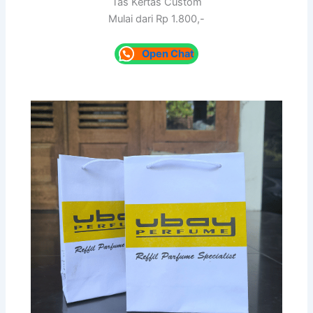
Tas Kertas Custom
Mulai dari Rp 1.800,-
Open Chat