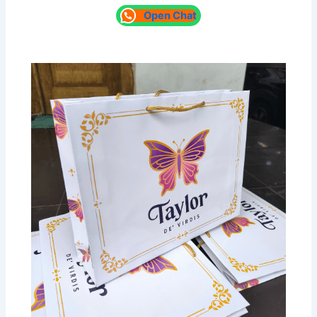
Open Chat