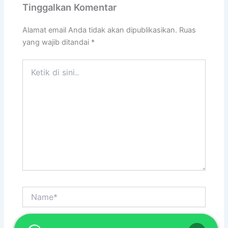
Tinggalkan Komentar
Alamat email Anda tidak akan dipublikasikan.
Ruas
yang wajib ditandai
*
Ketik
di
sini..
Name*