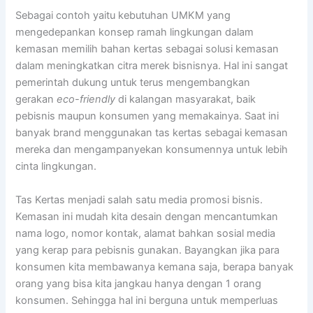
Sebagai contoh yaitu kebutuhan UMKM yang
mengedepankan konsep ramah lingkungan dalam
kemasan memilih bahan kertas sebagai solusi kemasan
dalam meningkatkan citra merek bisnisnya. Hal ini sangat
pemerintah dukung untuk terus mengembangkan
gerakan
eco-friendly
di kalangan masyarakat, baik
pebisnis maupun konsumen yang memakainya. Saat ini
banyak brand menggunakan tas kertas sebagai kemasan
mereka dan mengampanyekan konsumennya untuk lebih
cinta lingkungan.
Tas Kertas menjadi salah satu media promosi bisnis.
Kemasan ini mudah kita desain dengan mencantumkan
nama logo, nomor kontak, alamat bahkan sosial media
yang kerap para pebisnis gunakan. Bayangkan jika para
konsumen kita membawanya kemana saja, berapa banyak
orang yang bisa kita jangkau hanya dengan 1 orang
konsumen. Sehingga hal ini berguna untuk memperluas