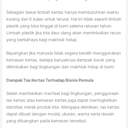
Sebagian besar limbah kertas hanya membutuhkan waktu
kurang dari 6 bulan untuk terurai. Hal ini tidak seperti limbah
plastik yang bisa tinggal di bumi selama ratusan tahun.
Limbah plastik jika kita daur ulang akan menimbulkan racun
yang berbahaya bagi makhluk hidup.
Bayangkan jika manusia tidak segera beralih menggunakan
kemasan kertas, betapa banyaknya dampak buruk yang
ditimbulkan bagi lingkungan dan makhluk hidup di bumi.
Dampak Tas Kertas Terhadap Bisnis Pemula
Selain memberikan manfaat bagi lingkungan, penggunaan
tas kertas atau kemasan kertas juga dapat meningkatkan
identitas merek produk kita. Mengapa demikian, tas kertas
dapat dibuat dengan model, ukuran, warna serta desain
yang dituangkan pada kemasan tersebut.