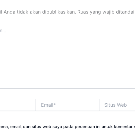
l Anda tidak akan dipublikasikan.
Ruas yang wajib ditanda
Email*
Situs
Web
ama, email, dan situs web saya pada peramban ini untuk komentar 